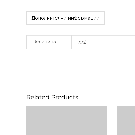
Дополнителни информации
Величина
XXL
Related Products