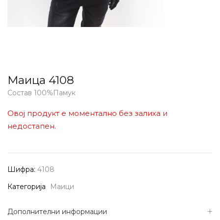
Маица 4108
Состав 100%Памук
Овој продукт е моментално без залиха и
недостапен.
Шифра:
4108
Категорија
Маици
Дополнителни информации