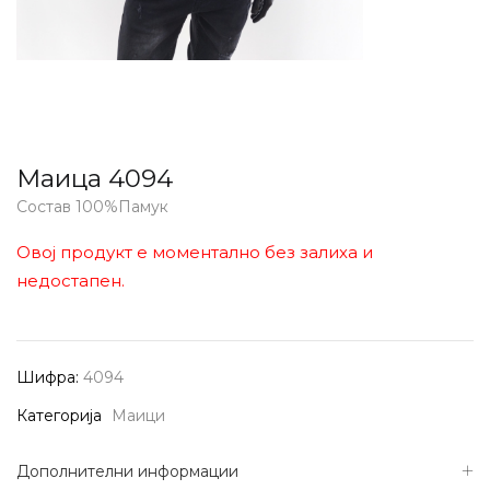
Маица 4094
Состав 100%Памук
Овој продукт е моментално без залиха и
недостапен.
Шифра:
4094
Категорија
Маици
Дополнителни информации