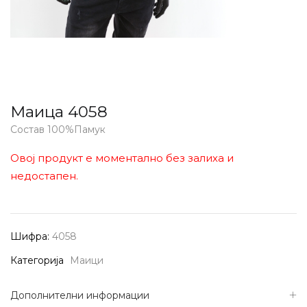
Маица 4058
Состав 100%Памук
Овој продукт е моментално без залиха и
недостапен.
Шифра:
4058
Категорија
Маици
Дополнителни информации