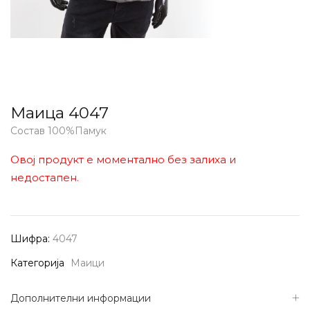
Маица 4047
Состав 100%Памук
Овој продукт е моментално без залиха и
недостапен.
Шифра:
4047
Категорија
Маици
Дополнителни информации