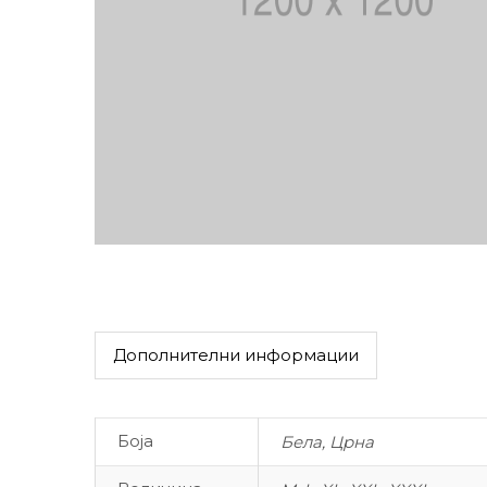
Дополнителни информации
Боја
Бела, Црна