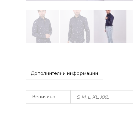
Дополнителни информации
Величина
S, M, L, XL, XXL