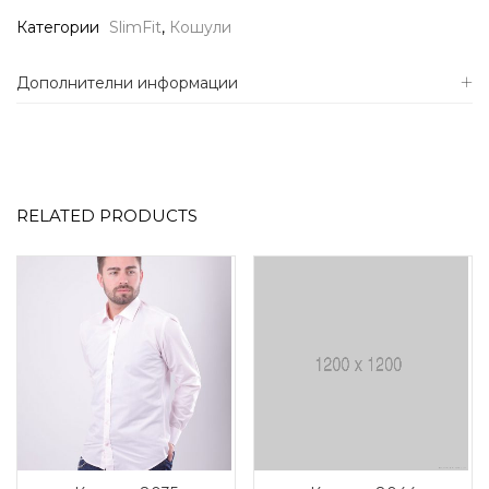
Категории
SlimFit
,
Кошули
Дополнителни информации
RELATED PRODUCTS