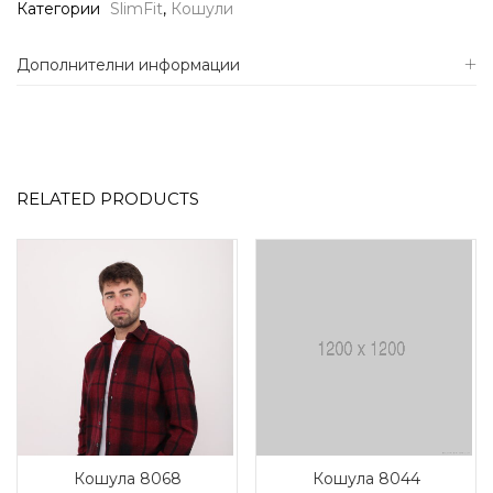
Категории
SlimFit
,
Кошули
Дополнителни информации
RELATED PRODUCTS
Кошула 8068
Кошула 8044