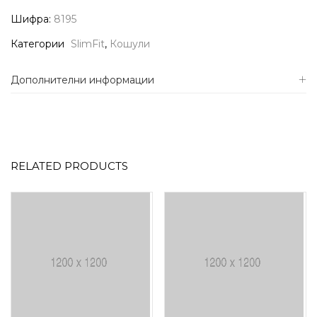
Шифра:
8195
Категории
SlimFit
,
Кошули
Дополнителни информации
RELATED PRODUCTS