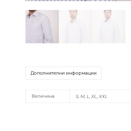
Дополнителни информации
Величина
S, M, L, XL, XXL