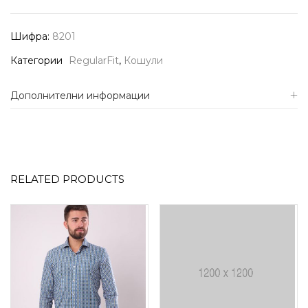
Шифра:
8201
Категории
RegularFit
,
Кошули
Дополнителни информации
RELATED PRODUCTS