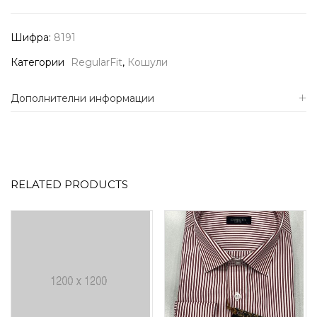
Шифра:
8191
Категории
RegularFit
,
Кошули
Дополнителни информации
RELATED PRODUCTS