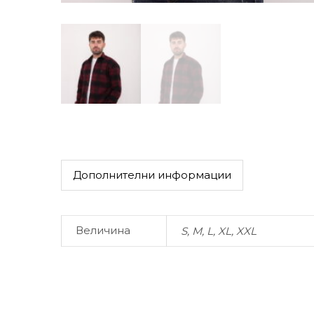
Дополнителни информации
Величина
S, M, L, XL, XXL