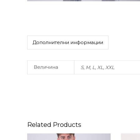
Дополнителни информации
Величина
S, M, L, XL, XXL
Related Products