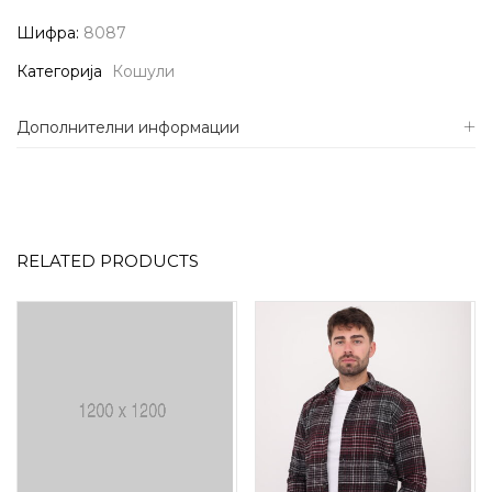
Шифра:
8087
Категорија
Кошули
Дополнителни информации
RELATED PRODUCTS