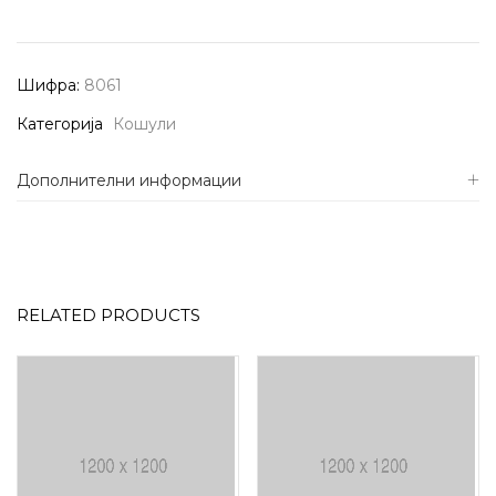
Шифра:
8061
Категорија
Кошули
Дополнителни информации
RELATED PRODUCTS