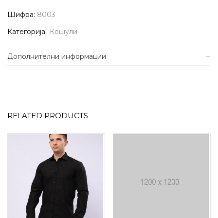
Шифра:
8003
Категорија
Кошули
Дополнителни информации
RELATED PRODUCTS