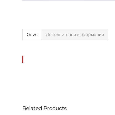
Опис
Дополнителни информации
Related Products