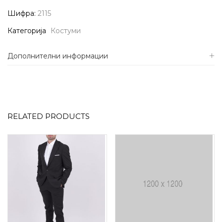
Шифра:
2115
Категорија
Костуми
Дополнителни информации
RELATED PRODUCTS