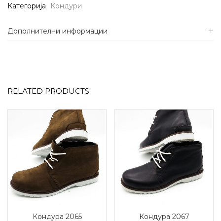
Категорија
Кондури
Дополнителни информации
RELATED PRODUCTS
Кондура 2065
Кондура 2067