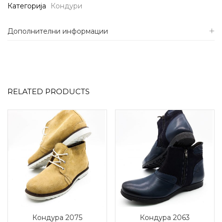
Категорија
Кондури
Дополнителни информации
RELATED PRODUCTS
Кондура 2075
Кондура 2063