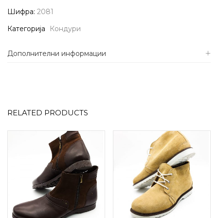
Шифра:
2081
Категорија
Кондури
Дополнителни информации
RELATED PRODUCTS