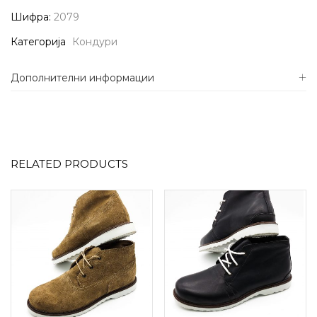
Шифра:
2079
Категорија
Кондури
Дополнителни информации
RELATED PRODUCTS