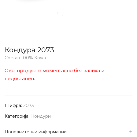
Кондура 2073
Состав 100% Кожа
Овој продукт е моментално без залиха и
недостапен.
Шифра:
2073
Категорија
Кондури
Дополнителни информации