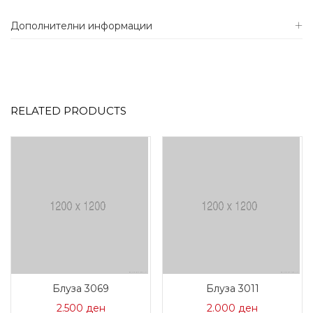
Дополнителни информации
RELATED PRODUCTS
Блуза 3069
Блуза 3011
2.500
ден
2.000
ден