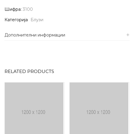
Шифра:
3100
Категорија
Блузи
Дополнителни информации
RELATED PRODUCTS