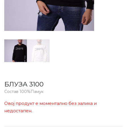
БЛУЗА 3100
Состав 100%Памук
Овој продукт е моментално без залиха и
недостапен.