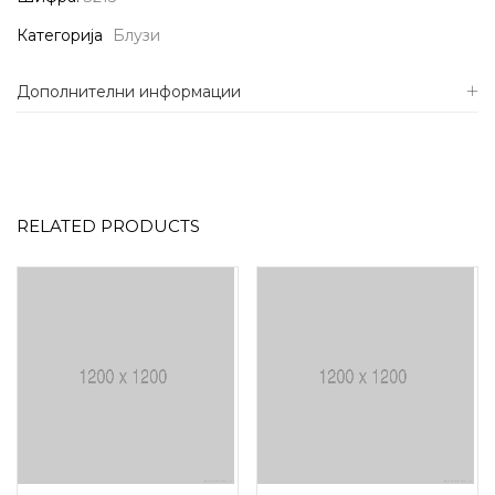
Категорија
Блузи
Дополнителни информации
RELATED PRODUCTS