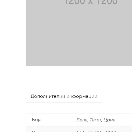
Дополнителни информации
Боја
Бела, Тегет, Црна