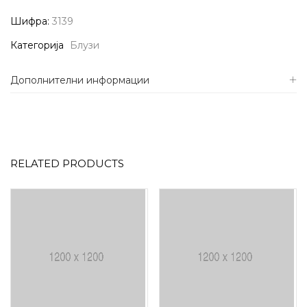
Шифра:
3139
Категорија
Блузи
Дополнителни информации
RELATED PRODUCTS