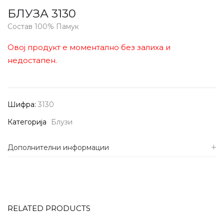
БЛУЗА 3130
Состав 100% Памук
Овој продукт е моментално без залиха и
недостапен.
Шифра:
3130
Категорија
Блузи
Дополнителни информации
RELATED PRODUCTS