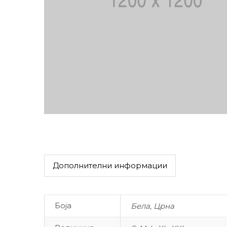
Дополнителни информации
Боја
Бела, Црна