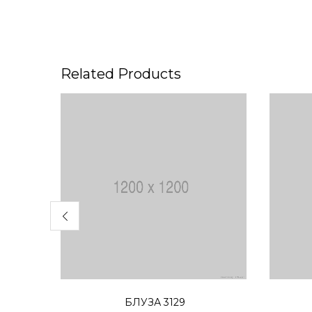
Related Products
Избери опции
БЛУЗА 3129