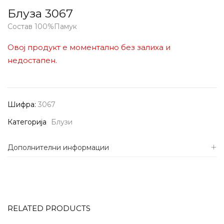
Блуза 3067
Состав 100%Памук
Овој продукт е моментално без залиха и
недостапен.
Шифра:
3067
Категорија
Блузи
Дополнителни информации
RELATED PRODUCTS