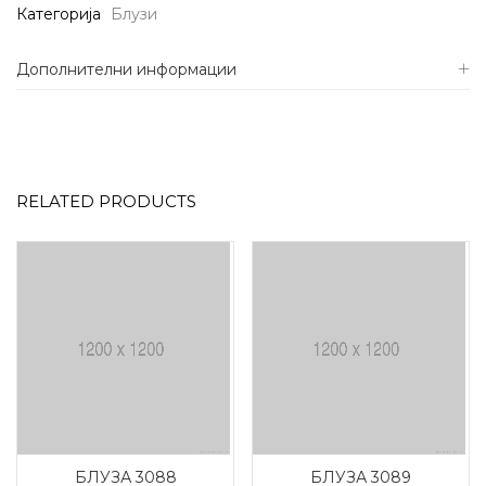
Категорија
Блузи
Дополнителни информации
RELATED PRODUCTS
БЛУЗА 3088
БЛУЗА 3089