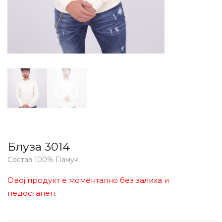
Блуза 3014
Состав 100% Памук
Овој продукт е моментално без залиха и
недостапен.