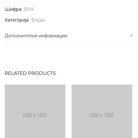
Шифра:
3014
Категорија
Блузи
Дополнителни информации
RELATED PRODUCTS