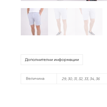
Дополнителни информации
Величина
29, 30, 31, 32, 33, 34, 36