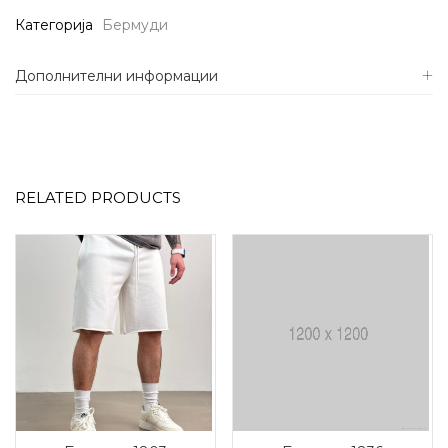
Категорија
Бермуди
Дополнителни информации
RELATED PRODUCTS