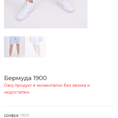
Бермуда 1900
Овој продукт е моментално без залиха и
недостапен.
Шифра:
1900