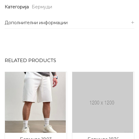
Категорија
Бермуди
Дополнителни информации
RELATED PRODUCTS