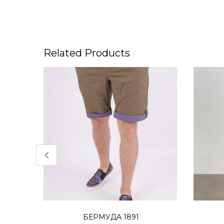
Related Products
Избери опции
БЕРМУДА 1891