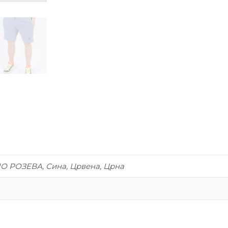
ЛО РОЗЕВА, Сина, Црвена, Црна