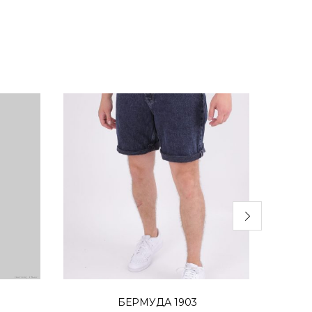
Избери опции
БЕРМУДА 1903