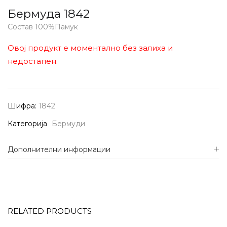
Бермуда 1842
Состав 100%Памук
Овој продукт е моментално без залиха и
недостапен.
Шифра:
1842
Категорија
Бермуди
Дополнителни информации
RELATED PRODUCTS