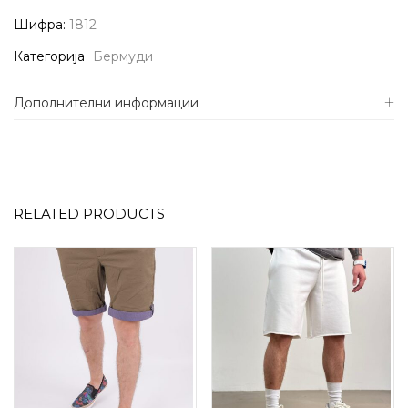
Шифра:
1812
Категорија
Бермуди
Дополнителни информации
RELATED PRODUCTS